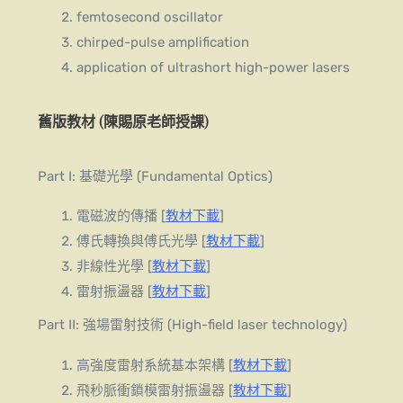
femtosecond oscillator
chirped-pulse amplification
application of ultrashort high-power lasers
舊版教材 (陳賜原老師授課)
Part I: 基礎光學 (Fundamental Optics)
電磁波的傳播 [
教材下載
]
傅氏轉換與傅氏光學 [
教材下載
]
非線性光學 [
教材下載
]
雷射振盪器 [
教材下載
]
Part II: 強場雷射技術 (High-field laser technology)
高強度雷射系統基本架構 [
教材下載
]
飛秒脈衝鎖模雷射振盪器 [
教材下載
]