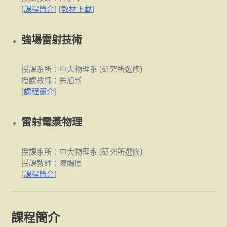
[
課程簡介
] [
教材下載
]
強場雷射技術
授課系所：中大物理系 (研究所選修)
授課教師：朱旭新
[
課程簡介
]
雷射電漿物理
授課系所：中大物理系 (研究所選修)
授課教師：陳賜原
[
課程簡介
]
課程簡介